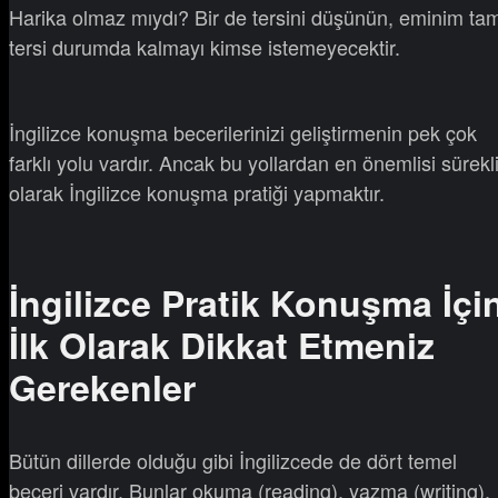
Harika olmaz mıydı? Bir de tersini düşünün, eminim ta
tersi durumda kalmayı kimse istemeyecektir.
İngilizce konuşma becerilerinizi geliştirmenin pek çok
farklı yolu vardır. Ancak bu yollardan en önemlisi sürekl
olarak İngilizce konuşma pratiği yapmaktır.
İngilizce Pratik Konuşma İçi
İlk Olarak Dikkat Etmeniz
Gerekenler
Bütün dillerde olduğu gibi İngilizcede de dört temel
beceri vardır. Bunlar okuma (reading), yazma (writing),