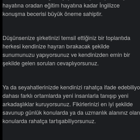
hayatına oradan eğitim hayatına kadar İngilizce
konuşma becerisi büyük öneme sahiptir.
Düşünsenize şirketinizi temsil ettiğiniz bir toplantıda
herkesi kendinize hayran bırakacak şekilde
sunumunuzu yapıyorsunuz ve kendinizden emin bir
şekilde gelen soruları cevaplıyorsunuz.
Ya da seyahatlerinizde kendinizi rahatça ifade edebiliyo
dahası farklı ortamlarda yeni insanlarla tanışıp yeni
arkadaşlıklar kuruyorsunuz. Fikirlerinizi en iyi şekilde
savunup günlük konularda ya da uzmanlık alanınız olan
konularda rahatça tartışabiliyorsunuz.