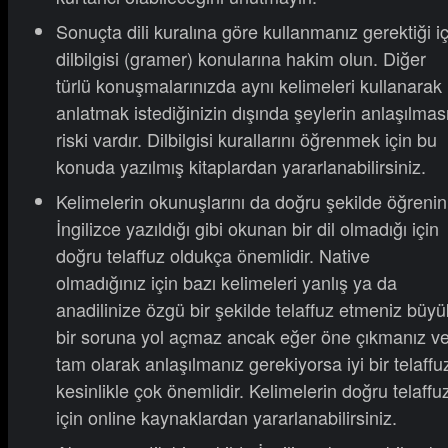
Sonuçta dili kuralına göre kullanmanız gerektiği iç
dilbilgisi (gramer) konularına hakim olun. Diğer
türlü konuşmalarınızda aynı kelimeleri kullanarak
anlatmak istediğinizin dışında şeylerin anlaşılmas
riski vardır. Dilbilgisi kurallarını öğrenmek için bu
konuda yazılmış kitaplardan yararlanabilirsiniz.
Kelimelerin okunuşlarını da doğru şekilde öğrenin
İngilizce yazıldığı gibi okunan bir dil olmadığı için
doğru telaffuz oldukça önemlidir. Native
olmadığınız için bazı kelimeleri yanlış ya da
anadilinize özgü bir şekilde telaffuz etmeniz büyü
bir soruna yol açmaz ancak eğer öne çıkmanız v
tam olarak anlaşılmanız gerekiyorsa iyi bir telaffu
kesinlikle çok önemlidir. Kelimelerin doğru telaffu
için online kaynaklardan yararlanabilirsiniz.