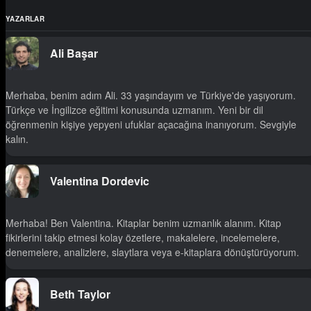
YAZARLAR
Ali Başar
Merhaba, benim adım Ali. 33 yaşındayım ve Türkiye'de yaşıyorum.
Türkçe ve İngilizce eğitimi konusunda uzmanım. Yeni bir dil
öğrenmenin kişiye yepyeni ufuklar açacağına inanıyorum. Sevgiyle
kalın.
Valentina Dordevic
Merhaba! Ben Valentina. Kitaplar benim uzmanlık alanım. Kitap
fikirlerini takip etmesi kolay özetlere, makalelere, incelemelere,
denemelere, analizlere, slaytlara veya e-kitaplara dönüştürüyorum.
Beth Taylor