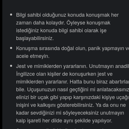
Bilgi sahibi olduğunuz konuda konuşmak her
zaman daha kolaydır. Öyleyse konuşmak
istediğiniz konuda bilgi sahibi olarak işe
başlayabilirsiniz.
Konuşma sırasında doğal olun, panik yapmayın v
acele etmeyin.
Jest ve mimiklerden yararlanın. Unutmayın anadil
İngilizce olan kişiler de konuşurken jest ve
mimiklerden yararlanır. Hatta bunu biraz abartırla
bile. Uçuşunuzun nasıl geçtiğini mi anlatacaksını
elinizi bir uçak gibi yapıp karşınızdaki kişiye uçağ
inişini ve kalkışını gösterebilirsiniz. Ya da onu ne
kadar sevdiğinizi mi söyleyeceksiniz unutmayın
kalp işareti her dilde aynı şekilde yapılıyor.