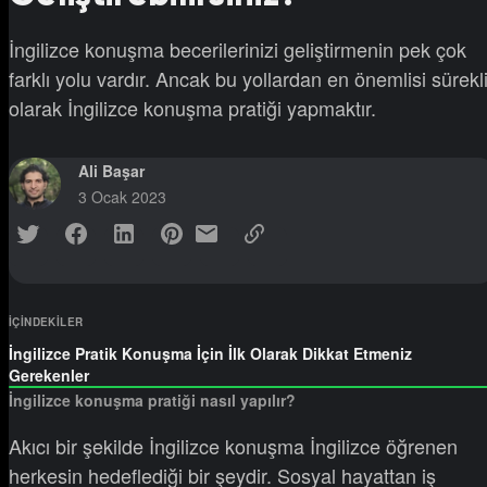
İngilizce konuşma becerilerinizi geliştirmenin pek çok
farklı yolu vardır. Ancak bu yollardan en önemlisi sürekl
olarak İngilizce konuşma pratiği yapmaktır.
Ali Başar
3 Ocak 2023
IÇINDEKILER
İngilizce Pratik Konuşma İçin İlk Olarak Dikkat Etmeniz
Gerekenler
İngilizce konuşma pratiği nasıl yapılır?
Akıcı bir şekilde İngilizce konuşma İngilizce öğrenen
herkesin hedeflediği bir şeydir. Sosyal hayattan iş