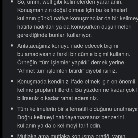
So, umm, well gibi kelimelerden yararlanın.
Konuşmanızın doğal olması için bu kelimeleri
kullanın çünkü native konuşmacılar da bir kelimey
hatırlamadıkları ya da konuşurken düşünmeleri
gerektiğinde bunları kullanıyor.
Anlatacağınız konuyu ifade edecek biçimi
bulamadıysanız farklı bir cümle biçimi kullanın.
Örneğin “tüm işlemler yapıldı” demek yerine
“Ahmet tüm işlemleri bitirdi” diyebilirsiniz.
Konuşmada kendinizi ifade etmek için en önemli
kelime grupları fiillerdir. Bu yüzden ne kadar çok fi
bilirseniz o kadar rahat edersiniz.
Tüm kelimelerin bir alternatifi olduğunu unutmayı
Doğru kelimeyi hatırlayamazsanız benzerini
kullanın ya da o kelimeyi tarif edin.
Mutlaka ama mutlaka konuşma pratiği yapın