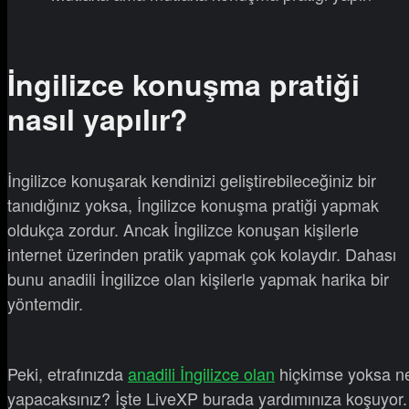
İngilizce konuşma pratiği
nasıl yapılır?
İngilizce konuşarak kendinizi geliştirebileceğiniz bir
tanıdığınız yoksa, İngilizce konuşma pratiği yapmak
oldukça zordur. Ancak İngilizce konuşan kişilerle
internet üzerinden pratik yapmak çok kolaydır. Dahası
bunu anadili İngilizce olan kişilerle yapmak harika bir
yöntemdir.
Peki, etrafınızda
anadili İngilizce olan
hiçkimse yoksa n
yapacaksınız? İşte LiveXP burada yardımınıza koşuyor.