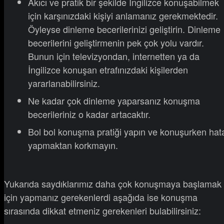
Akıcı ve pratik bir şekilde İngilizce konuşabilmek
için karşınızdaki kişiyi anlamanız gerekmektedir.
Öyleyse dinleme becerilerinizi geliştirin. Dinleme
becerilerini geliştirmenin pek çok yolu vardır.
Bunun için televizyondan, internetten ya da
İngilizce konuşan etrafınızdaki kişilerden
yararlanabilirsiniz.
Ne kadar çok dinleme yaparsanız konuşma
becerileriniz o kadar artacaktır.
Bol bol konuşma pratiği yapın ve konuşurken hat
yapmaktan korkmayın.
Yukarıda saydıklarımız daha çok konuşmaya başlamak
için yapmanız gerekenlerdi aşağıda ise konuşma
sırasında dikkat etmeniz gerekenleri bulabilirsiniz: