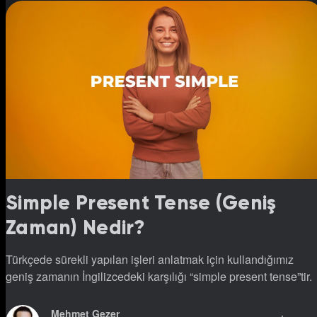
Simple Present Tense (Geniş
Zaman) Nedir?
Türkçede sürekli yapılan işleri anlatmak için kullandığımız
geniş zamanın İngilizcedeki karşılığı “simple present tense”tir.
Mehmet Gezer