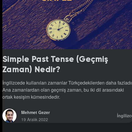
Simple Past Tense (Geçmiş
Zaman) Nedir?
İngilizcede kullanılan zamanlar Türkçedekilerden daha fazladır
Ana zamanlardan olan geçmiş zaman, bu iki dil arasındaki
ortak kesişim kümesindedir.
Mehmet Gezer
İngilizc
19 Aralık 2022