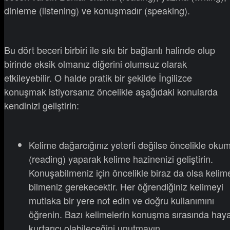
dinleme (listening) ve konuşmadır (speaking).
Bu dört beceri birbiri ile sıkı bir bağlantı halinde olup
birinde eksik olmanız diğerini olumsuz olarak
etkileyebilir. O halde pratik bir şekilde İngilizce
konuşmak istiyorsanız öncelikle aşağıdaki konularda
kendinizi geliştirin:
Kelime dağarcığınız yeterli değilse öncelikle oku
(reading) yaparak kelime hazinenizi geliştirin.
Konuşabilmeniz için öncelikle biraz da olsa kelim
bilmeniz gerekecektir. Her öğrendiğiniz kelimeyi
mutlaka bir yere not edin ve doğru kullanımını
öğrenin. Bazı kelimelerin konuşma sırasında haya
kurtarıcı olabileceğini unutmayın.