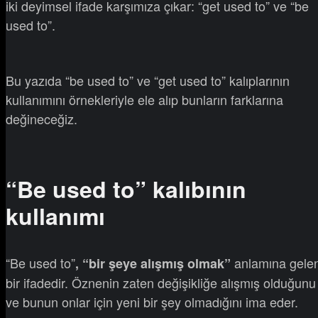
iki deyimsel ifade karşımıza çıkar: “get used to” ve “be
used to”.
Bu yazıda “be used to” ve “get used to” kalıplarının
kullanımını örnekleriyle ele alıp bunların farklarına
değineceğiz.
“Be used to” kalıbının
kullanımı
“Be used to”
anlamına gele
, “bir şeye alışmış olmak”
bir ifadedir. Öznenin zaten değişikliğe alışmış olduğunu
ve bunun onlar için yeni bir şey olmadığını ima eder.