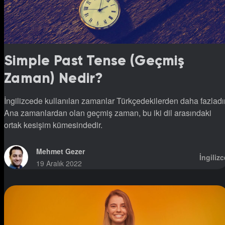
Simple Past Tense (Geçmiş
Zaman) Nedir?
İngilizcede kullanılan zamanlar Türkçedekilerden daha fazladır
Ana zamanlardan olan geçmiş zaman, bu iki dil arasındaki
ortak kesişim kümesindedir.
Mehmet Gezer
İngilizc
19 Aralık 2022