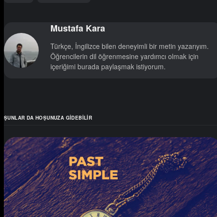
Mustafa Kara
Türkçe, İngilizce bilen deneyimli bir metin yazarıyım.
Öğrencilerin dil öğrenmesine yardımcı olmak için
içeriğimi burada paylaşmak istiyorum.
ŞUNLAR DA HOŞUNUZA GIDEBILIR