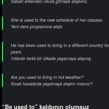
Sabah erkenden okula gitmeye alışkınız.
She is used to the new schedule of her classes.
Yeni ders programına alıştı.
He has been used to living in a different country fo
years.
Yıllardır farklı bir ülkede yaşamaya alışmış.
Are you used to living in hot weather?
Sıcak havalarda yaşamaya alışkın mısınız?
“Be used to” kalıbının olumsuz