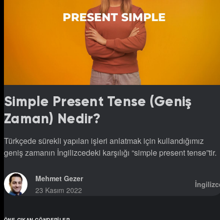
Simple Present Tense (Geniş
Zaman) Nedir?
Türkçede sürekli yapılan işleri anlatmak için kullandığımız
geniş zamanın İngilizcedeki karşılığı “simple present tense”tir.
Mehmet Gezer
İngilizc
23 Kasım 2022