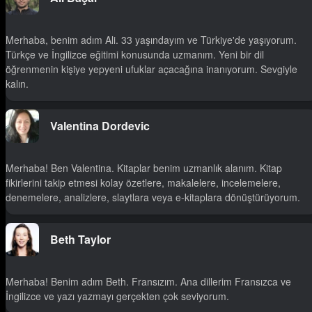
Merhaba, benim adım Ali. 33 yaşındayım ve Türkiye'de yaşıyorum.
Türkçe ve İngilizce eğitimi konusunda uzmanım. Yeni bir dil
öğrenmenin kişiye yepyeni ufuklar açacağına inanıyorum. Sevgiyle
kalın.
Valentina Dordevic
Merhaba! Ben Valentina. Kitaplar benim uzmanlık alanım. Kitap
fikirlerini takip etmesi kolay özetlere, makalelere, incelemelere,
denemelere, analizlere, slaytlara veya e-kitaplara dönüştürüyorum.
Beth Taylor
Merhaba! Benim adım Beth. Fransızım. Ana dillerim Fransızca ve
İngilizce ve yazı yazmayı gerçekten çok seviyorum.