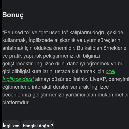
Sonuç
“Be used to” ve “get used to” kalıplarını doğru şekilde
kullanmak, İngilizcede alışkanlık ve uyum süreçlerini
anlatmak için oldukça önemlidir. Bu kalıpları örneklerle
ve pratik yaparak pekiştirmeniz, dil bilginizi
geliştirecektir. İngilizce dilini daha iyi öğrenmek ve bu
gibi dilbilgisi kurallarını ustaca kullanmak için
özel
almayı düşünebilirsiniz. LiveXP, deneyiml
İngilizce dersi
eğitmenlerle interaktif dersler sunarak İngilizce
becerilerinizi geliştirmenize yardımcı olan mükemmel bi
platformdur.
İngilizce
Hangisi doğru?