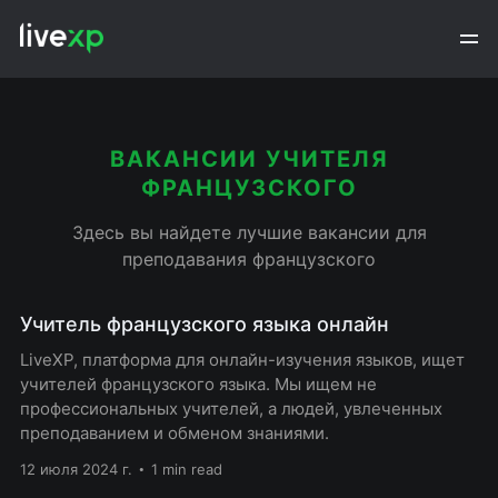
ВАКАНСИИ УЧИТЕЛЯ
ФРАНЦУЗСКОГО
Здесь вы найдете лучшие вакансии для
преподавания французского
Учитель французского языка онлайн
LiveXP, платформа для онлайн-изучения языков, ищет
учителей французского языка. Мы ищем не
профессиональных учителей, а людей, увлеченных
преподаванием и обменом знаниями.
12 июля 2024 г.
1 min read