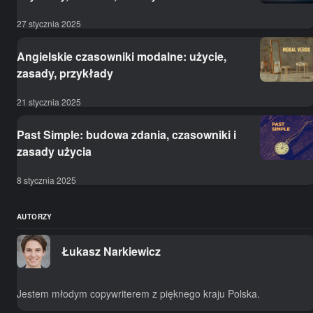
27 stycznia 2025
Angielskie czasowniki modalne: użycie,
zasady, przykłady
21 stycznia 2025
Past Simple: budowa zdania, czasowniki i
zasady użycia
8 stycznia 2025
AUTORZY
Łukasz Narkiewicz
Jestem młodym copywriterem z pięknego kraju Polska.