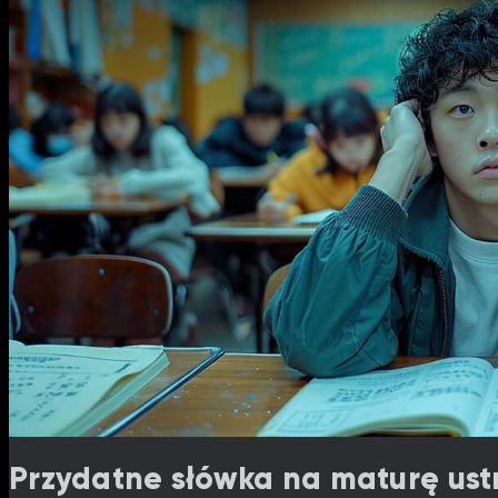
Przydatne słówka na maturę ustn