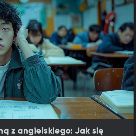
ą z angielskiego: Jak się