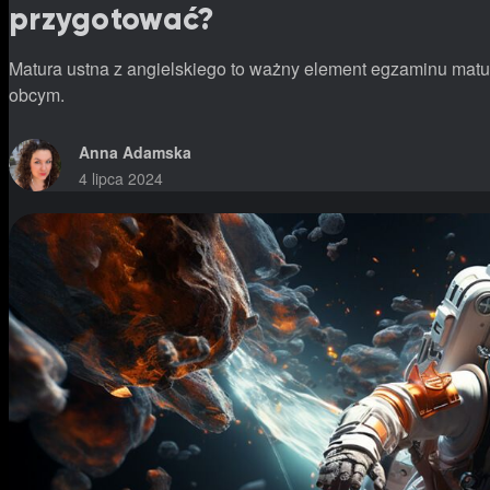
przygotować?
Matura ustna z angielskiego to ważny element egzaminu matu
obcym.
Anna Adamska
4 lipca 2024