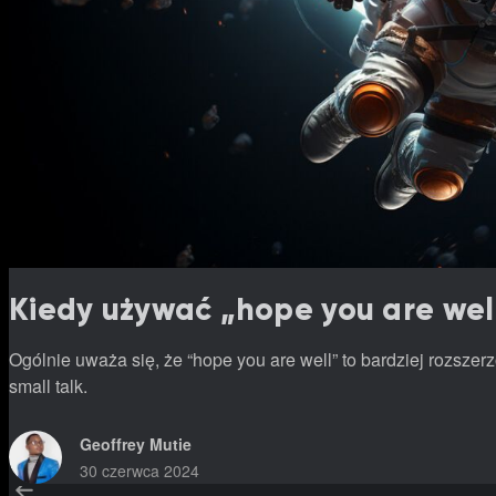
Kiedy używać „hope you are wel
Ogólnie uważa się, że “hope you are well” to bardziej rozszerzo
small talk.
Geoffrey Mutie
30 czerwca 2024