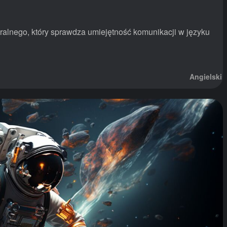
ralnego, który sprawdza umiejętność komunikacji w języku
Angielski