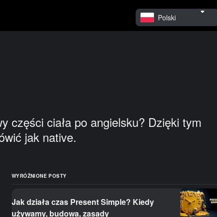
Polski
 części ciała po angielsku? Dzięki tym
wić jak native.
WYRÓŻNIONE POSTY
Jak działa czas Present Simple? Kiedy
używamy, budowa, zasady