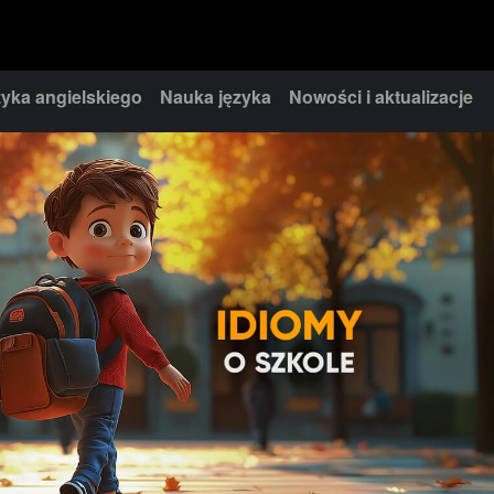
yka angielskiego
Nauka języka
Nowości i aktualizacje