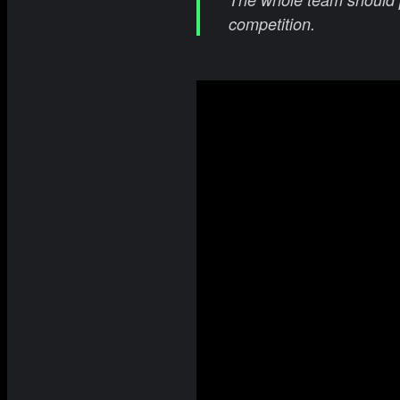
competition.