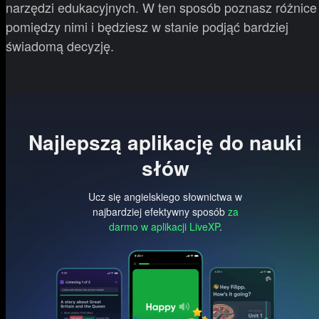
narzędzi edukacyjnych. W ten sposób poznasz różnice
pomiędzy nimi i będziesz w stanie podjąć bardziej
świadomą decyzję.
Najlepszą aplikację do nauki
słów
Ucz się angielskiego słownictwa w
najbardziej efektywny sposób
za
darmo w aplikacji LiveXP
.