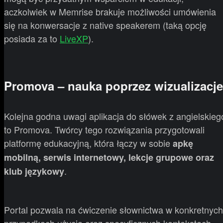
aczkolwiek w Memrise brakuje możliwości umówienia
się na konwersacje z native speakerem (taką opcję
posiada za to
LiveXP
).
Promova – nauka poprzez wizualizacje
Kolejna godna uwagi aplikacja do słówek z angielskieg
to Promova. Twórcy tego rozwiązania przygotowali
platformę edukacyjną, która łączy w sobie
apkę
mobilną, serwis internetowy, lekcje grupowe oraz
.
klub językowy
Portal pozwala na ćwiczenie słownictwa w konkretnych