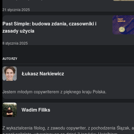
21 stycznia 2025
Past Simple: budowa zdania, czasowniki i
zasady użycia
8 stycznia 2025
AUTORZY
Łukasz Narkiewicz
Jestem młodym copywriterem z pięknego kraju Polska.
Wadim Filiks
Z wykształcenia filolog, z zawodu copywriter, z pochodzenia Ślązak, a