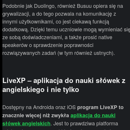
Podobnie jak Duolingo, również Busuu opiera się na
grywalizacji, a do tego pozwala na komunikację z
innymi użytkownikami, co jest ciekawą funkcją
dodatkową. Dzięki temu uczniowie mogą wymieniać si
ze sobą doświadczeniami, a także prosić native
speakerów o sprawdzenie poprawności
rozwiązywanych zadań (w tym również ustnych).
LiveXP – aplikacja do nauki słówek z
angielskiego i nie tylko
Dostępny na Androida oraz iOS
program LiveXP to
znacznie więcej niż zwykła
aplikacja do nauki
. Jest to prawdziwa platforma
słówek angielskich