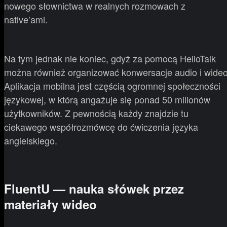
nowego słownictwa w realnych rozmowach z
native’ami.
Na tym jednak nie koniec, gdyż za pomocą HelloTalk
można również organizować konwersacje audio i wideo
Aplikacja mobilna jest częścią ogromnej społeczności
językowej, w którą angażuje się ponad 50 milionów
użytkowników. Z pewnością każdy znajdzie tu
ciekawego współrozmówcę do ćwiczenia języka
angielskiego.
FluentU — nauka słówek przez
materiały wideo