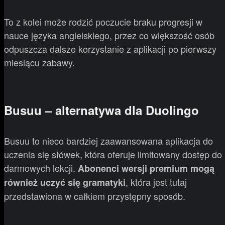
To z kolei może rodzić poczucie braku progresji w
nauce języka angielskiego, przez co większość osób
odpuszcza dalsze korzystanie z aplikacji po pierwszy
miesiącu zabawy.
Busuu – alternatywa dla Duolingo
Busuu to nieco bardziej zaawansowana aplikacja do
uczenia się słówek, która oferuje limitowany dostęp do
darmowych lekcji.
Abonenci wersji premium mogą
, która jest tutaj
również uczyć się gramatyki
przedstawiona w całkiem przystępny sposób.