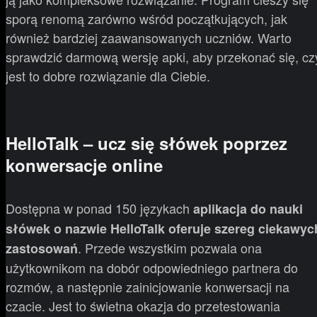
sporą renomą zarówno wśród początkujących, jak
również bardziej zaawansowanych uczniów. Warto
sprawdzić darmową wersję apki, aby przekonać się, cz
jest to dobre rozwiązanie dla Ciebie.
HelloTalk – ucz się słówek poprzez
konwersacje online
Dostępna w ponad 150 językach
aplikacja do nauki
słówek o nazwie HelloTalk oferuje szereg ciekawyc
. Przede wszystkim pozwala ona
zastosowań
użytkownikom na dobór odpowiedniego partnera do
rozmów, a następnie zainicjowanie konwersacji na
czacie. Jest to świetna okazja do przetestowania