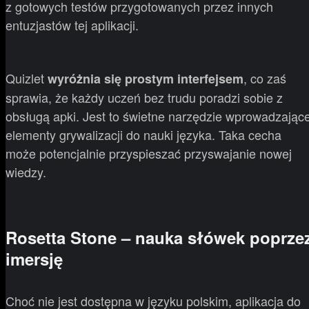
z gotowych testów przygotowanych przez innych
entuzjastów tej aplikacji.
Quizlet
, co zaś
wyróżnia się prostym interfejsem
sprawia, że każdy uczeń bez trudu poradzi sobie z
obsługą apki. Jest to świetne narzędzie wprowadzając
elementy grywalizacji do nauki języka. Taka cecha
może potencjalnie przyspieszać przyswajanie nowej
wiedzy.
Rosetta Stone – nauka słówek poprze
imersję
Choć nie jest dostępna w języku polskim, aplikacja do