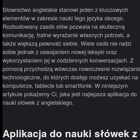
Słownictwo angielskie stanowi jeden z kluczowych
elementów w zakresie nauki tego języka obcego.
Rozbudowany zasób słów pozwala na skuteczną
komunikację, trafne wyrażanie własnych potrzeb, a
także większą pewność siebie. Wiele osób nie radzi
sobie jednak z oswajaniem nowej leksyki oraz
wykorzystaniem jej w codziennych konwersacjach. Z
pomocą przychodzą wówczas nowoczesne rozwiązani
technologiczne, do których dostęp możesz uzyskać na
komputerze, tablecie lub smartfonie. W niniejszym
artykule pokażemy Ci, jaka jest najlepsza aplikacja do
nauki słówek z angielskiego.
Aplikacja do nauki słówek z