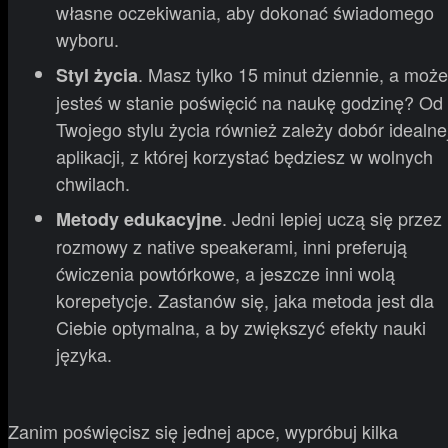
własne oczekiwania, aby dokonać świadomego
wyboru.
. Masz tylko 15 minut dziennie, a może
Styl życia
jesteś w stanie poświęcić na naukę godzinę? Od
Twojego stylu życia również zależy dobór idealne
aplikacji, z której korzystać będziesz w wolnych
chwilach.
. Jedni lepiej uczą się przez
Metody edukacyjne
rozmowy z native speakerami, inni preferują
ćwiczenia powtórkowe, a jeszcze inni wolą
korepetycje. Zastanów się, jaka metoda jest dla
Ciebie optymalna, a by zwiększyć efekty nauki
języka.
Zanim poświęcisz się jednej apce, wypróbuj kilka