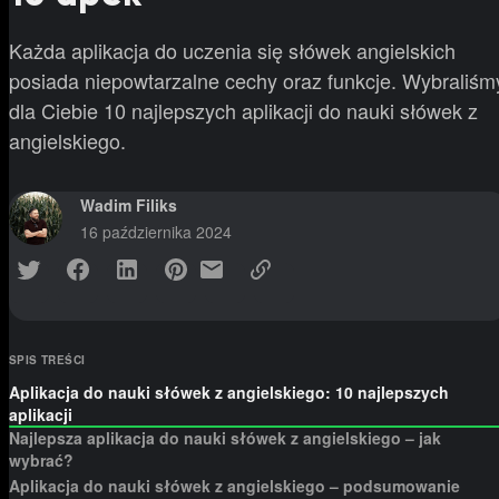
Każda aplikacja do uczenia się słówek angielskich
posiada niepowtarzalne cechy oraz funkcje. Wybraliśm
dla Ciebie 10 najlepszych aplikacji do nauki słówek z
angielskiego.
Wadim Filiks
16 października 2024
SPIS TREŚCI
Aplikacja do nauki słówek z angielskiego: 10 najlepszych
aplikacji
Najlepsza aplikacja do nauki słówek z angielskiego – jak
wybrać?
Aplikacja do nauki słówek z angielskiego – podsumowanie