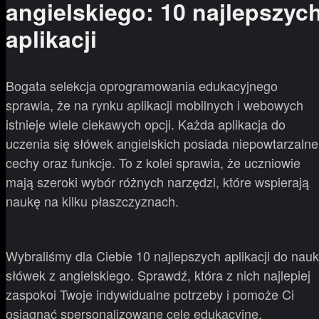
angielskiego: 10 najlepszyc
aplikacji
Bogata selekcja oprogramowania edukacyjnego
sprawia, że na rynku aplikacji mobilnych i webowych
istnieje wiele ciekawych opcji. Każda aplikacja do
uczenia się słówek angielskich posiada niepowtarzalne
cechy oraz funkcje. To z kolei sprawia, że uczniowie
mają szeroki wybór różnych narzędzi, które wspierają
naukę na kilku płaszczyznach.
Wybraliśmy dla Ciebie 10 najlepszych aplikacji do nauk
słówek z angielskiego. Sprawdź, która z nich najlepiej
zaspokoi Twoje indywidualne potrzeby i pomoże Ci
osiągnąć spersonalizowane cele edukacyjne.