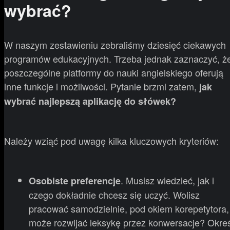
wybrać?
W naszym zestawieniu zebraliśmy dziesięć ciekawych
programów edukacyjnych. Trzeba jednak zaznaczyć, ż
poszczególne platformy do nauki angielskiego oferują
inne funkcje i możliwości. Pytanie brzmi zatem,
jak
wybrać najlepszą aplikację do słówek?
Należy wziąć pod uwagę kilka kluczowych kryteriów:
. Musisz wiedzieć, jak i
Osobiste preferencje
czego dokładnie chcesz się uczyć. Wolisz
pracować samodzielnie, pod okiem korepetytora,
może rozwijać leksykę przez konwersacje? Okreś