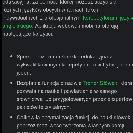
edukacyjna, za pomocą której możesz uczyć się
różnych języków obcych w ramach lekcji
indywidualnych z profesjonalnymi
korepetytorami język
angielskiego
. Aplikacja webowa i mobilna oferują
następujące korzyści:
Spersonalizowana ścieżka edukacyjna z
wykwalifikowanym korepetytorem w trybie jeden 
jeden.
Bezpłatna funkcja o nazwie
Trener Słówek
, która
pozwala na naukę i powtarzanie własnego
słownictwa lub przygotowanych przez ekspertów
pakietów leksykalnych.
Całkowita optymalizacja funkcji do nauki słówek
poprzez możliwość tworzenia własnych porcji