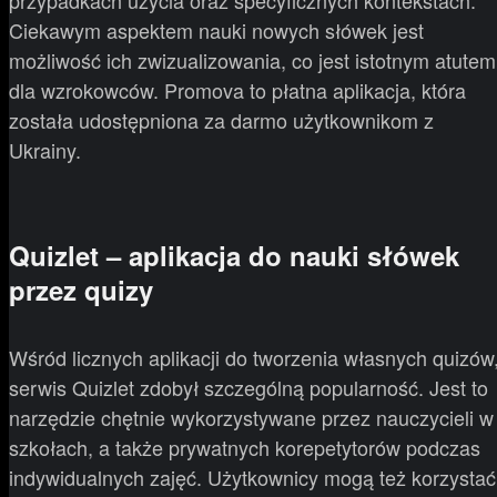
przypadkach użycia oraz specyficznych kontekstach.
Ciekawym aspektem nauki nowych słówek jest
możliwość ich zwizualizowania, co jest istotnym atutem
dla wzrokowców. Promova to płatna aplikacja, która
została udostępniona za darmo użytkownikom z
Ukrainy.
Quizlet – aplikacja do nauki słówek
przez quizy
Wśród licznych aplikacji do tworzenia własnych quizów
serwis Quizlet zdobył szczególną popularność. Jest to
narzędzie chętnie wykorzystywane przez nauczycieli w
szkołach, a także prywatnych korepetytorów podczas
indywidualnych zajęć. Użytkownicy mogą też korzystać