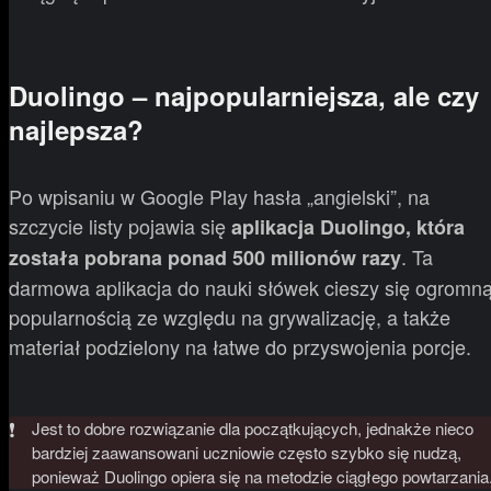
Duolingo – najpopularniejsza, ale czy
najlepsza?
Po wpisaniu w Google Play hasła „angielski”, na
szczycie listy pojawia się
aplikacja Duolingo, która
. Ta
została pobrana ponad 500 milionów razy
darmowa aplikacja do nauki słówek cieszy się ogromn
popularnością ze względu na grywalizację, a także
materiał podzielony na łatwe do przyswojenia porcje.
❗
Jest to dobre rozwiązanie dla początkujących, jednakże nieco
bardziej zaawansowani uczniowie często szybko się nudzą,
ponieważ Duolingo opiera się na metodzie ciągłego powtarzania