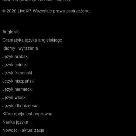
© 2026
LiveXP. Wszystkie prawa zastrzeżone.
Angielski
Gramatyka języka angielskiego
Idiomy i wyrażenia
Język arabski
Język chiński
Język francuski
Język hiszpański
Język niemiecki
Język włoski
Języki dla biznesu
Która opcja jest poprawna
Nauka języka
Nowości i aktualizacje