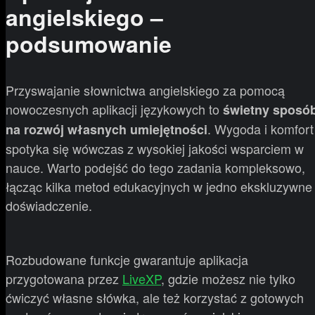
angielskiego –
podsumowanie
Przyswajanie słownictwa angielskiego za pomocą
nowoczesnych aplikacji językowych to
świetny sposó
. Wygoda i komfort
na rozwój własnych umiejętności
spotyka się wówczas z wysokiej jakości wsparciem w
nauce. Warto podejść do tego zadania kompleksowo,
łącząc kilka metod edukacyjnych w jedno ekskluzywne
doświadczenie.
Rozbudowane funkcje gwarantuje aplikacja
przygotowana przez
LiveXP
, gdzie możesz nie tylko
ćwiczyć własne słówka, ale też korzystać z gotowych