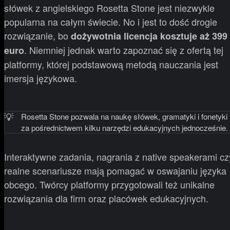
słówek z angielskiego Rosetta Stone jest niezwykle
popularna na całym świecie. No i jest to dość drogie
rozwiązanie, bo
dożywotnia licencja kosztuje aż 399
. Niemniej jednak warto zapoznać się z ofertą tej
euro
platformy, której podstawową metodą nauczania jest
imersja językowa.
💡
Rosetta Stone pozwala na naukę słówek, gramatyki i fonetyki
za pośrednictwem kilku narzędzi edukacyjnych jednocześnie.
Interaktywne zadania, nagrania z native speakerami cz
realne scenariusze mają pomagać w oswajaniu języka
obcego. Twórcy platformy przygotowali też unikalne
rozwiązania dla firm oraz placówek edukacyjnych.