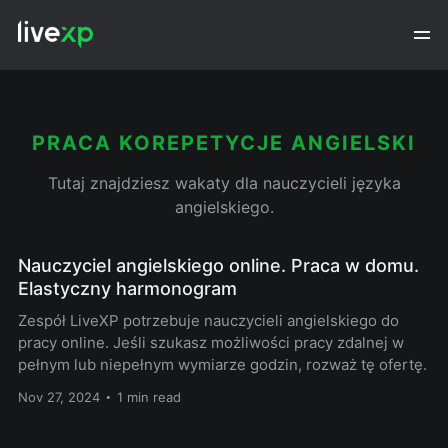
PRACA KOREPETYCJE ANGIELSKI
Tutaj znajdziesz wakaty dla nauczycieli języka
angielskiego.
Nauczyciel angielskiego online. Praca w domu.
Elastyczny harmonogram
Zespół LiveXP potrzebuje nauczycieli angielskiego do
pracy online. Jeśli szukasz możliwości pracy zdalnej w
pełnym lub niepełnym wymiarze godzin, rozważ tę ofertę.
Nov 27, 2024
1 min read