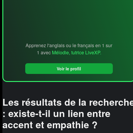
Apprenez l'anglais ou le français en 1 sur
1 avec
Mélodie, tutrice LiveXP.
Voir le profil
Les résultats de la recherch
: existe-t-il un lien entre
accent et empathie ?