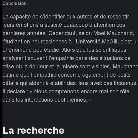
Conclusion
La capacité de s’identifier aux autres et de ressentir
leurs émotions a suscité beaucoup d’attention ces
dernières années. Cependant, selon Mael Mauchand,
étudiant en neurosciences à l’Université McGill, c’est u
phénomène peu étudié. Alors que les scientifiques
analysent souvent l’empathie dans des situations de
crise où la douleur et la misère sont visibles, Mauchan
estime que l’empathie concerne également de petits
détails qui aident à établir des liens avec des inconnus.
Il déclare : « Nous comprenons encore mal son rôle
dans les interactions quotidiennes. »
La recherche