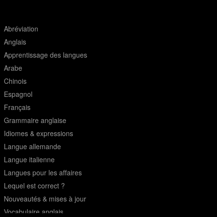
Abréviation
Anglais
Apprentissage des langues
Arabe
Chinois
Espagnol
Français
Grammaire anglaise
Idiomes & expressions
Langue allemande
Langue italienne
Langues pour les affaires
Lequel est correct ?
Nouveautés & mises à jour
Vocabulaire anglais