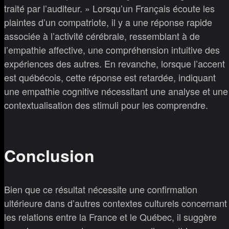
traité par l’auditeur. » Lorsqu’un Français écoute les
plaintes d’un compatriote, il y a une réponse rapide
associée à l’activité cérébrale, ressemblant à de
l’empathie affective, une compréhension intuitive des
expériences des autres. En revanche, lorsque l’accent
est québécois, cette réponse est retardée, indiquant
une empathie cognitive nécessitant une analyse et une
contextualisation des stimuli pour les comprendre.
Conclusion
Bien que ce résultat nécessite une confirmation
ultérieure dans d’autres contextes culturels concernant
les relations entre la France et le Québec, il suggère