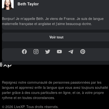
Beth Taylor
Bonjour! Je m'appelle Béth. Je viens de France. Je suis de langue
maternelle française et anglaise et j'aime beaucoup écrire.
Voir tout
Rejoignez notre communauté de personnes passionnées par les
langues et apprenez enfin la langue que vous avez toujours souhaité
parler grâce à des cours particuliers en ligne, et ce, à votre propre
rythme et en toutes circonstances.
© 2026
LiveXP. Tous droits réservés.