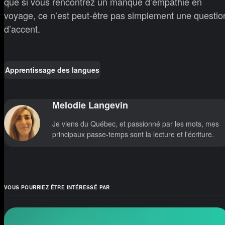
que si vous rencontrez un manque d’empathie en
voyage, ce n’est peut-être pas simplement une questio
d’accent.
Apprentissage des langues
Melodie Langevin
Je viens du Québec, et passionné par les mots, mes
principaux passe-temps sont la lecture et l'écriture.
VOUS POURRIEZ ÊTRE INTÉRESSÉ PAR