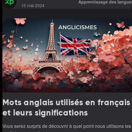
Apprentissage des langue
15 mai 2024
Mots anglais utilisés en français
et leurs significations
Vous serez surpris de découvrir à quel point nous utilisons les