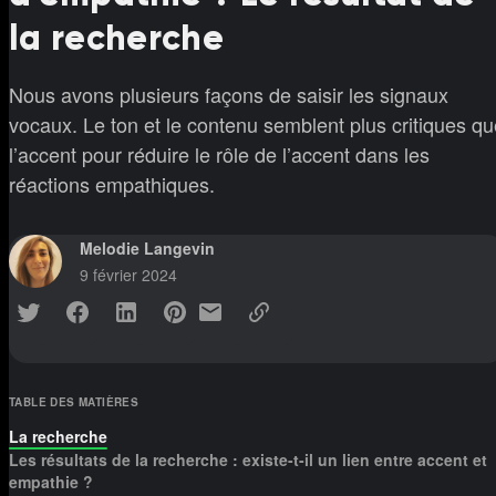
la recherche
Nous avons plusieurs façons de saisir les signaux
vocaux. Le ton et le contenu semblent plus critiques qu
l’accent pour réduire le rôle de l’accent dans les
réactions empathiques.
Melodie Langevin
9 février 2024
TABLE DES MATIÈRES
La recherche
Les résultats de la recherche : existe-t-il un lien entre accent et
empathie ?