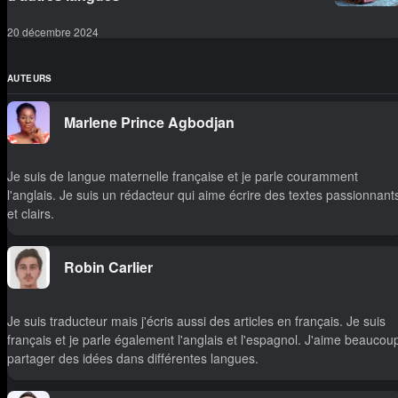
20 décembre 2024
AUTEURS
Marlene Prince Agbodjan
Je suis de langue maternelle française et je parle couramment
l'anglais. Je suis un rédacteur qui aime écrire des textes passionnant
et clairs.
Robin Carlier
Je suis traducteur mais j'écris aussi des articles en français. Je suis
français et je parle également l'anglais et l'espagnol. J'aime beaucou
partager des idées dans différentes langues.