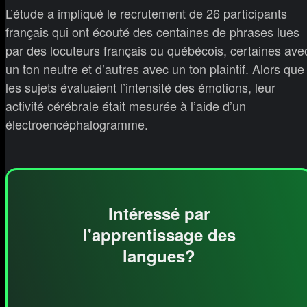
L’étude a impliqué le recrutement de 26 participants
français qui ont écouté des centaines de phrases lues
par des locuteurs français ou québécois, certaines ave
un ton neutre et d’autres avec un ton plaintif. Alors que
les sujets évaluaient l’intensité des émotions, leur
activité cérébrale était mesurée à l’aide d’un
électroencéphalogramme.
Intéressé par
l'apprentissage des
langues?