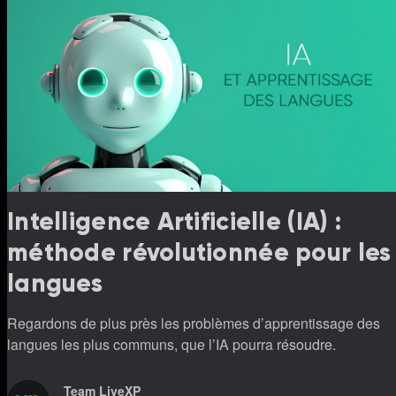
Intelligence Artificielle (IA) :
méthode révolutionnée pour les
langues
Regardons de plus près les problèmes d’apprentissage des
langues les plus communs, que l’IA pourra résoudre.
Team LiveXP