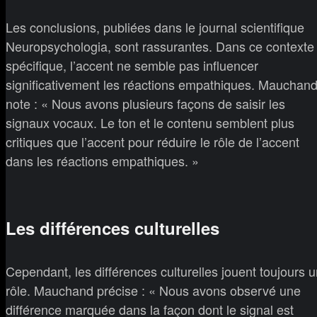
Les conclusions, publiées dans le journal scientifique
Neuropsychologia, sont rassurantes. Dans ce contexte
spécifique, l’accent ne semble pas influencer
significativement les réactions empathiques. Mauchan
note : « Nous avons plusieurs façons de saisir les
signaux vocaux. Le ton et le contenu semblent plus
critiques que l’accent pour réduire le rôle de l’accent
dans les réactions empathiques. »
Les différences culturelles
Cependant, les différences culturelles jouent toujours 
rôle. Mauchand précise : « Nous avons observé une
différence marquée dans la façon dont le signal est