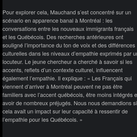
Pour explorer cela, Mauchand s’est concentré sur un
scénario en apparence banal à Montréal : les
conversations entre les nouveaux immigrants français
et les Québécois. Des recherches antérieures ont
souligné l’importance du ton de voix et des différences
culturelles dans les niveaux d’empathie exprimés par u
locuteur. Le jeune chercheur a cherché à savoir si les
accents, reflets d’un contexte culturel, influencent
également l’empathie. Il explique : « Les Français qui
viennent d’arriver à Montréal peuvent ne pas être
familiers avec l’accent québécois, être moins intégrés e
avoir de nombreux préjugés. Nous nous demandions si
cela avait un impact sur leur capacité à ressentir de
l’empathie pour les Québécois. »