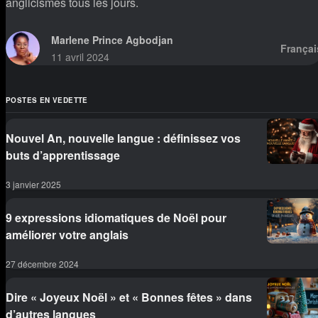
anglicismes tous les jours.
Marlene Prince Agbodjan
Françai
11 avril 2024
POSTES EN VEDETTE
Nouvel An, nouvelle langue : définissez vos
buts d’apprentissage
3 janvier 2025
9 expressions idiomatiques de Noël pour
améliorer votre anglais
27 décembre 2024
Dire « Joyeux Noël » et « Bonnes fêtes » dans
d’autres langues