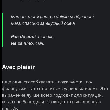
Maman, merci pour ce délicieux déjeuner !
Мам, спасибо за вкусный обед!
Pas de quoi
, mon fils.
Не за что
, сын.
Avec plaisir
Еще один способ сказать «пожалуйста» по-
французски – это ответить «с удовольствием». Это
выражение лучше всего подходит для ситуаций,
когда вас благодарят за какую-то выполненную
просьбу.