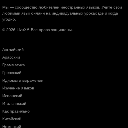
Мы — сообщество любителей иностранных языков. Учите свой
любимый язык онлайн на индивидуальных уроках где и когда
угодно.
© 2026
LiveXP. Все права защищены.
Английский
Арабский
Грамматика
Греческий
Идиомы и выражения
Изучение языков
Испанский
Итальянский
Как правильно
Китайский
Немецкий