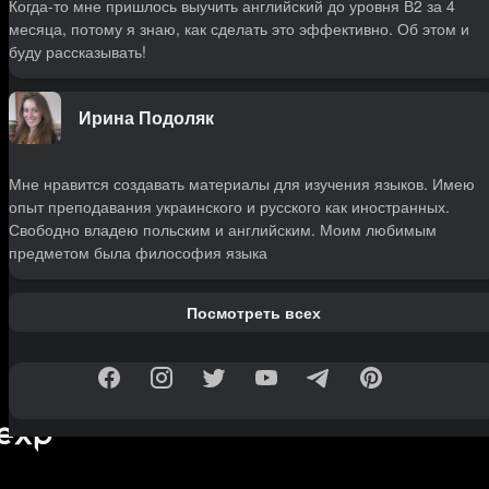
Когда-то мне пришлось выучить английский до уровня В2 за 4
месяца, потому я знаю, как сделать это эффективно. Об этом и
буду рассказывать!
Ирина Подоляк
Мне нравится создавать материалы для изучения языков. Имею
опыт преподавания украинского и русского как иностранных.
Свободно владею польским и английским. Моим любимым
предметом была философия языка
Посмотреть всех