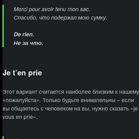
Merci pour avoir tenu mon sac.
Спасибо, что подержал мою сумку.
De rien.
Не за что.
Je t’en prie
Этот вариант считается наиболее близким к нашем
«пожалуйста». Только будьте внимательны – если
вы общаетесь с человеком на вы, нужно сказать «je
vous en prie».