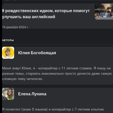
9 рождественских идиом, которые помогут
улучшить ваш английский
19 декабря 2024 г.
АВТОРЫ
Юлия Богобоящая
Меня зовут Юлия, я - копирайтер с 11 летним стажем. Я пишу на
разные темы, стараясь максимально просто донести даже самую
сложную тему читателю.
Елена Лунина
Я полиглот (знаю 5 языков) и копирайтер с 7-летним опытом.