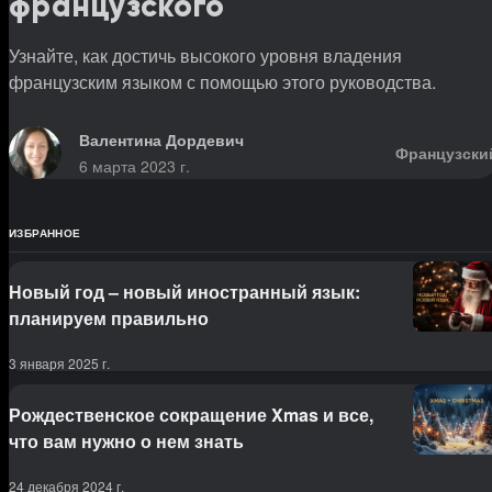
французского
Узнайте, как достичь высокого уровня владения
французским языком с помощью этого руководства.
Валентина Дордевич
Французски
6 марта 2023 г.
ИЗБРАННОЕ
Новый год – новый иностранный язык:
планируем правильно
3 января 2025 г.
Рождественское сокращение Xmas и все,
что вам нужно о нем знать
24 декабря 2024 г.