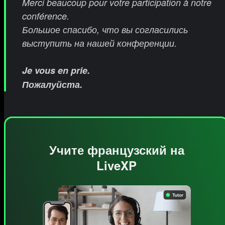
Merci beaucoup pour votre participation à notre
conférence.
Большое спасибо, что вы согласились
выступить на нашей конференции.
Je vous en prie.
Пожалуйста.
Учите французский на
LiveXP