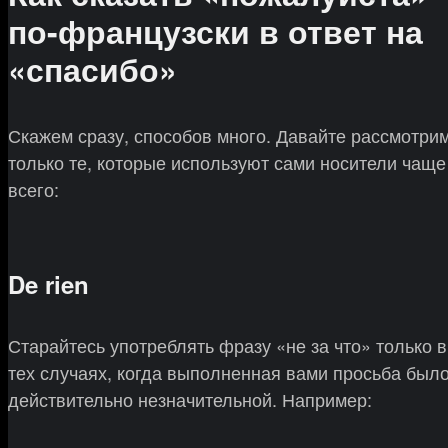
по-французски в ответ на
«спасибо»
Скажем сразу, способов много. Давайте рассмотри
только те, которые используют сами носители чаще
всего:
De rien
Старайтесь употреблять фразу «не за что» только в
тех случаях, когда выполненная вами просьба был
действительно незначительной. Например: