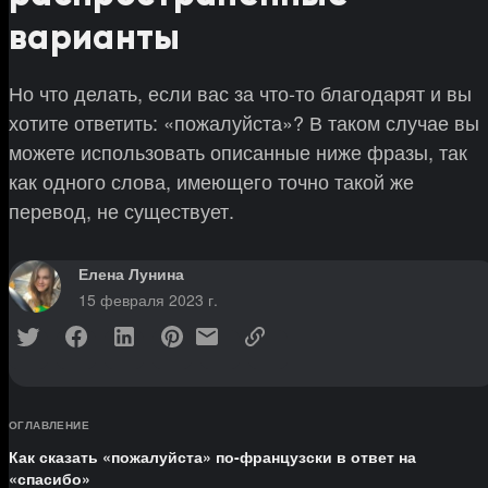
варианты
Но что делать, если вас за что-то благодарят и вы
хотите ответить: «пожалуйста»? В таком случае вы
можете использовать описанные ниже фразы, так
как одного слова, имеющего точно такой же
перевод, не существует.
Елена Лунина
15 февраля 2023 г.
ОГЛАВЛЕНИЕ
Как сказать «пожалуйста» по-французски в ответ на
«спасибо»