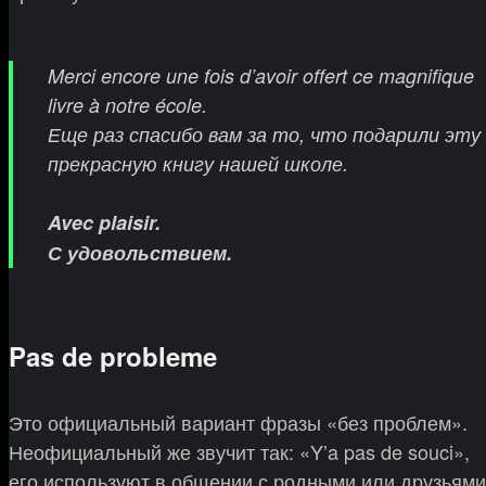
Merci encore une fois d’avoir offert ce magnifique
livre à notre école.
Еще раз спасибо вам за то, что подарили эту
прекрасную книгу нашей школе.
Avec plaisir.
С удовольствием.
Pas de probleme
Это официальный вариант фразы «без проблем».
Неофициальный же звучит так: «Y’a pas de souci»,
его используют в общении с родными или друзьями