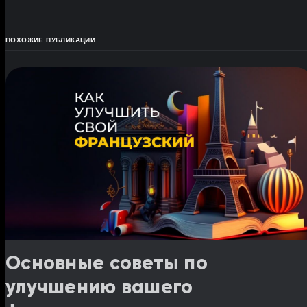
ПОХОЖИЕ ПУБЛИКАЦИИ
Основные советы по
улучшению вашего