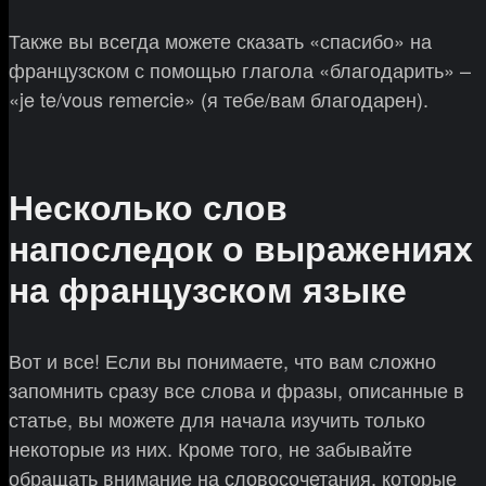
Также вы всегда можете сказать «спасибо» на
французском с помощью глагола «благодарить» –
«je te/vous remercie» (я тебе/вам благодарен).
Несколько слов
напоследок о выражениях
на французском языке
Вот и все! Если вы понимаете, что вам сложно
запомнить сразу все слова и фразы, описанные в
статье, вы можете для начала изучить только
некоторые из них. Кроме того, не забывайте
обращать внимание на словосочетания, которые