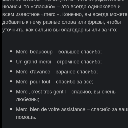
нюансы, то «спасибо» – это всегда одинаковое и
всем известное «merci». Конечно, вы всегда можете
добавить к нему разные слова или фразы, чтобы
уточнить, как сильно вы благодарны или за что:
Merci beaucoup – большое спасибо;
Un grand merci – огромное спасибо;
Мerci d'avance – заранее спасибо;
Merci pour tout – спасибо за все;
Merci, c’est très gentil – спасибо, вы очень
любезны;
Merci bien de votre assistance – спасибо за ва
помощь.