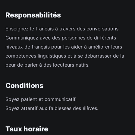
Responsabilités
Enseignez le français à travers des conversations.
Communiquez avec des personnes de différents
niveaux de français pour les aider à améliorer leurs
compétences linguistiques et à se débarrasser de la
peur de parler à des locuteurs natifs.
Conditions
Soyez patient et communicatif.
Soyez attentif aux faiblesses des élèves.
Taux horaire