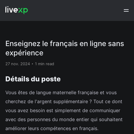
Enseignez le français en ligne sans
expérience
27 nov. 2024
1 min read
Détails du poste
Vous êtes de langue maternelle française et vous
cherchez de l'argent supplémentaire ? Tout ce dont
vous avez besoin est simplement de communiquer
avec des personnes du monde entier qui souhaitent
améliorer leurs compétences en français.