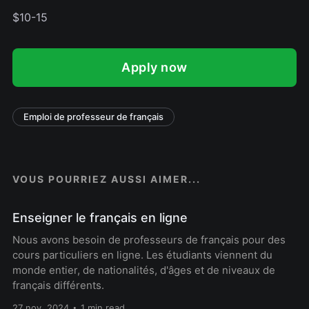
$10-15
Apply now
Emploi de professeur de français
VOUS POURRIEZ AUSSI AIMER...
Enseigner le français en ligne
Nous avons besoin de professeurs de français pour des
cours particuliers en ligne. Les étudiants viennent du
monde entier, de nationalités, d'âges et de niveaux de
français différents.
27 nov. 2024
1 min read